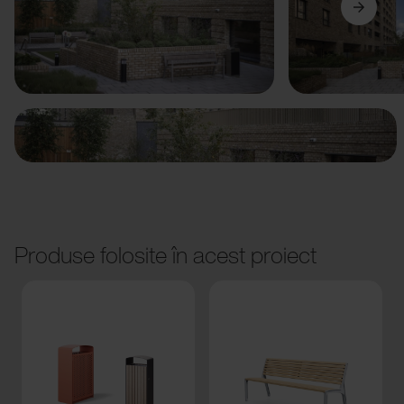
Anterior
Următorul
Produse folosite în acest proiect