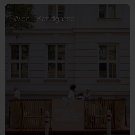
Wien – Kandlgasse