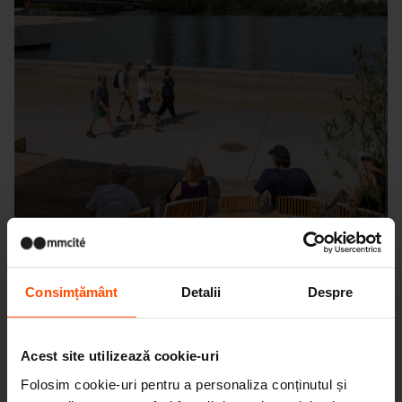
Consimțământ
Detalii
Despre
Acest site utilizează cookie-uri
Seattle – Popup park
Folosim cookie-uri pentru a personaliza conținutul și