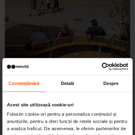
Consimțământ
Detalii
Despre
Seattle – Popup park
Acest site utilizează cookie-uri
Folosim cookie-uri pentru a personaliza conținutul și
anunțurile, pentru a oferi funcții de rețele sociale și pentru
a analiza traficul. De asemenea, le oferim partenerilor de