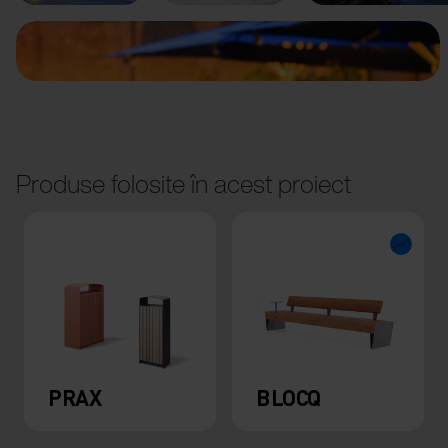
Produse folosite în acest proiect
PRAX
BLOCQ