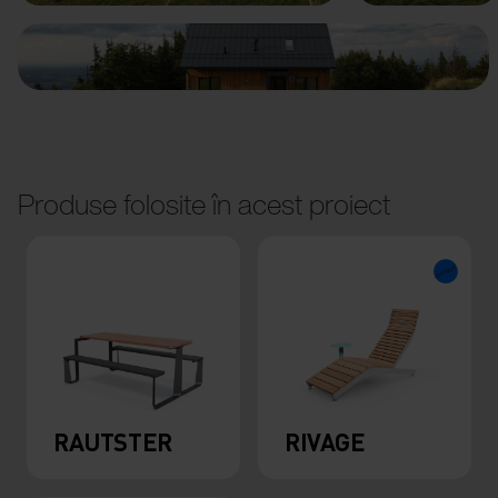
Produse folosite în acest proiect
RAUTSTER
RIVAGE