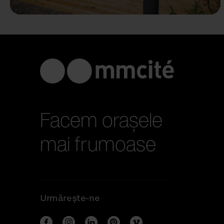
Facem orașele
mai frumoase
Urmărește-ne