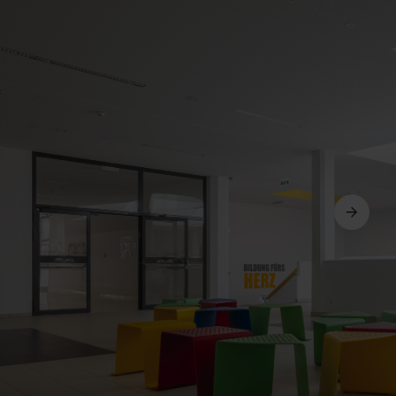
Următorul