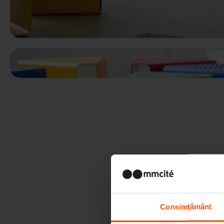
Consimțământ