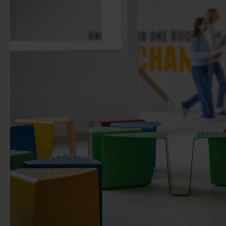
Anterior