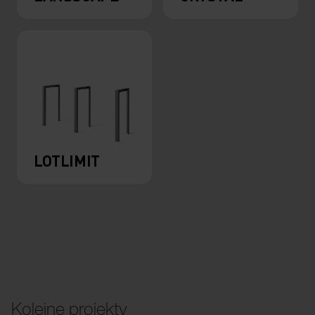
LOTLIMIT
Kolejne projekty