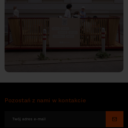
Pozostań z nami w kontakcie
Wyślij