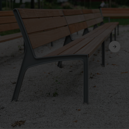
Dalej