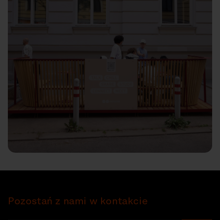
Pozostań z nami w kontakcie