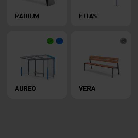
RADIUM
ELIAS
AUREO
VERA