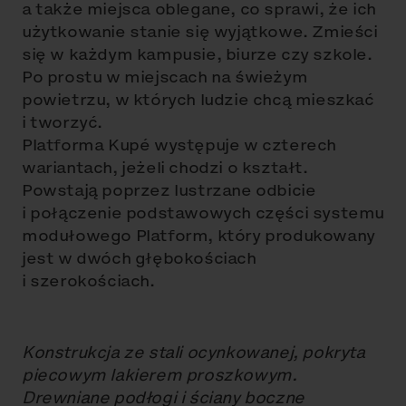
a także miejsca oblegane, co sprawi, że ich
użytkowanie stanie się wyjątkowe. Zmieści
się w każdym kampusie, biurze czy szkole.
Po prostu w miejscach na świeżym
powietrzu, w których ludzie chcą mieszkać
i tworzyć.
Platforma Kupé występuje w czterech
wariantach, jeżeli chodzi o kształt.
Powstają poprzez lustrzane odbicie
i połączenie podstawowych części systemu
modułowego Platform, który produkowany
jest w dwóch głębokościach
i szerokościach.
Konstrukcja ze stali ocynkowanej, pokryta
piecowym lakierem proszkowym.
Drewniane podłogi i ściany boczne