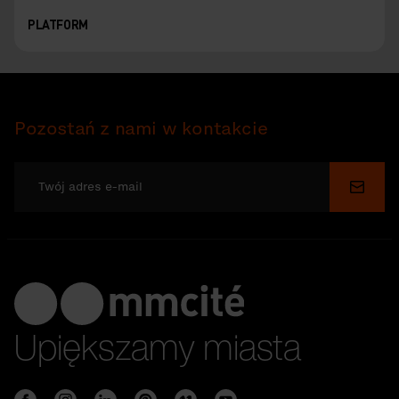
PLATFORM
Pozostań z nami w kontakcie
Wyślij
Upiększamy miasta