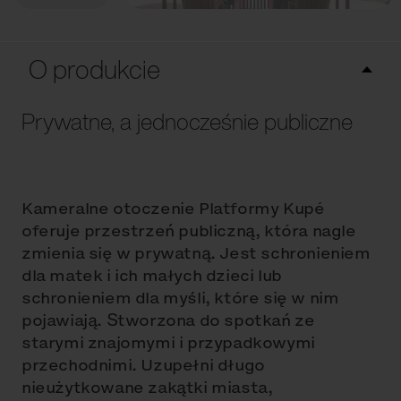
O produkcie
Prywatne, a jednocześnie publiczne
Kameralne otoczenie Platformy Kupé
oferuje przestrzeń publiczną, która nagle
zmienia się w prywatną. Jest schronieniem
dla matek i ich małych dzieci lub
schronieniem dla myśli, które się w nim
pojawiają. Stworzona do spotkań ze
starymi znajomymi i przypadkowymi
przechodnimi. Uzupełni długo
nieużytkowane zakątki miasta,