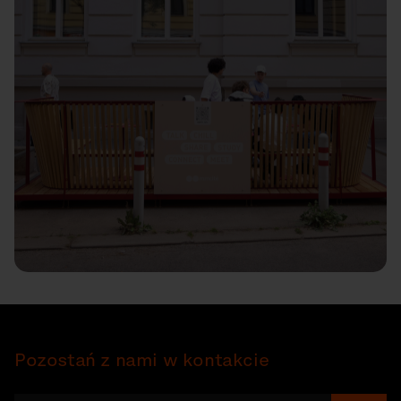
Pozostań z nami w kontakcie