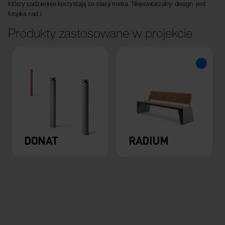
którzy codziennie korzystają ze stacji metra. Niepowtarzalny design jest
kropka nad i.
Produkty zastosowane w projekcie
DONAT
RADIUM