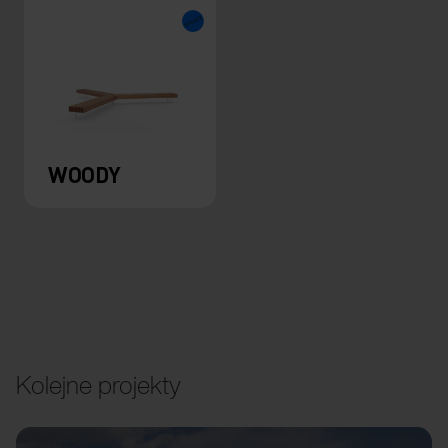
WOODY
Kolejne projekty