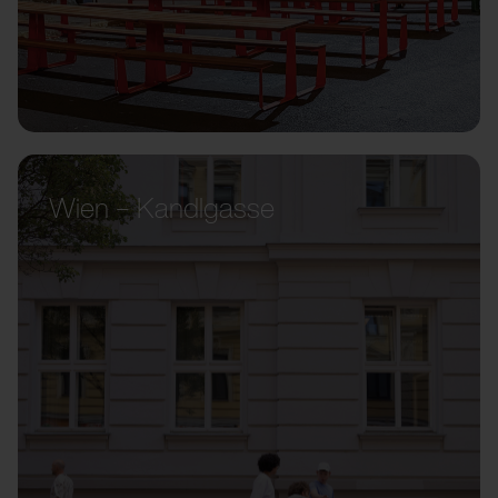
Wien – Kandlgasse