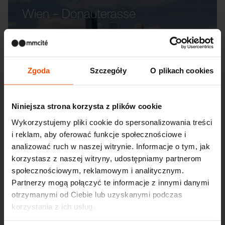
Wien – Donauterasse
Zgoda
Szczegóły
O plikach cookies
Niniejsza strona korzysta z plików cookie
Wykorzystujemy pliki cookie do spersonalizowania treści
i reklam, aby oferować funkcje społecznościowe i
analizować ruch w naszej witrynie. Informacje o tym, jak
korzystasz z naszej witryny, udostępniamy partnerom
społecznościowym, reklamowym i analitycznym.
Partnerzy mogą połączyć te informacje z innymi danymi
otrzymanymi od Ciebie lub uzyskanymi podczas
korzystania z ich usług.