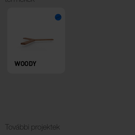
WOODY
További projektek