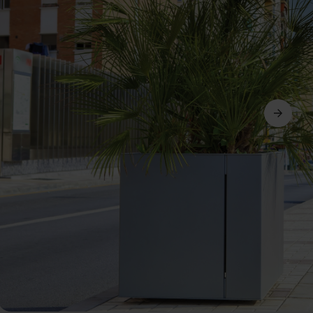
Dalej