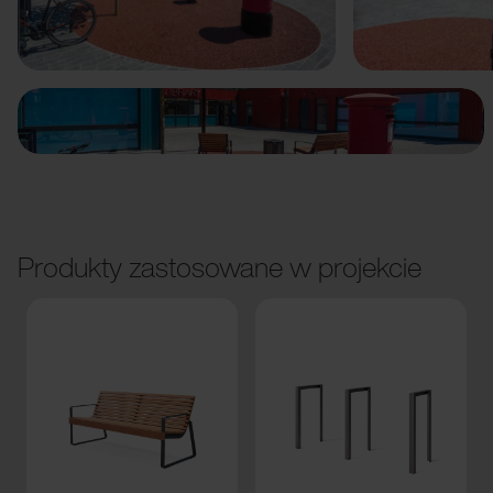
Poprzedni
Dalej
Produkty zastosowane w projekcie