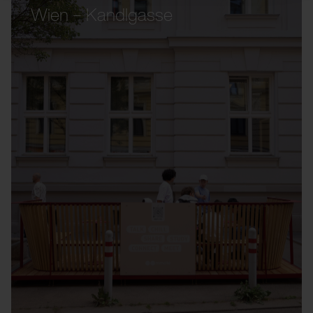
Wien – Kandlgasse