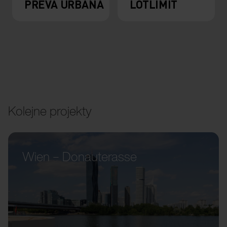
PREVA URBANA
LOTLIMIT
Kolejne projekty
Wien – Donauterasse