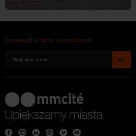
Pozostań z nami w kontakcie
Wyślij
Upiększamy miasta