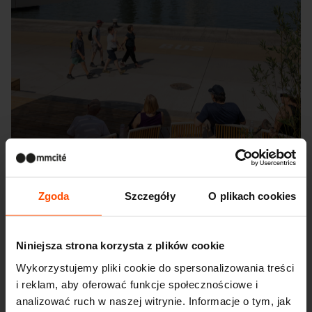
Zgoda
Szczegóły
O plikach cookies
Niniejsza strona korzysta z plików cookie
Seattle – Popup park
Wykorzystujemy pliki cookie do spersonalizowania treści
i reklam, aby oferować funkcje społecznościowe i
analizować ruch w naszej witrynie. Informacje o tym, jak