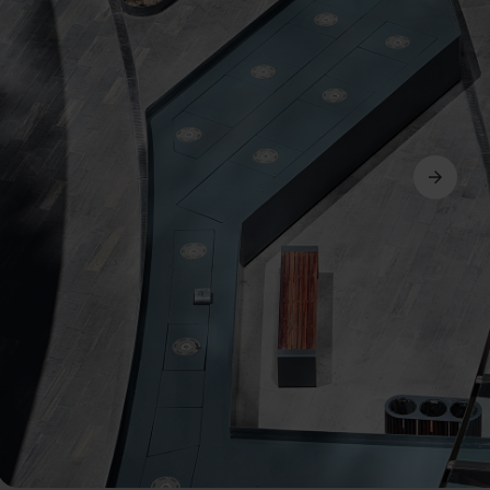
Dalej