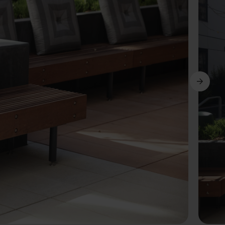
Avanti