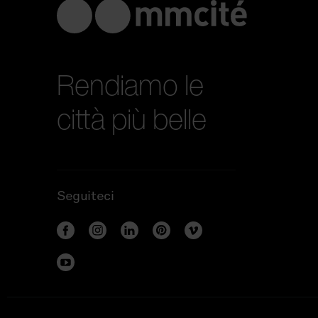
Rendiamo le
città più belle
Seguiteci