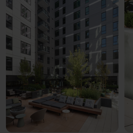
Precedente