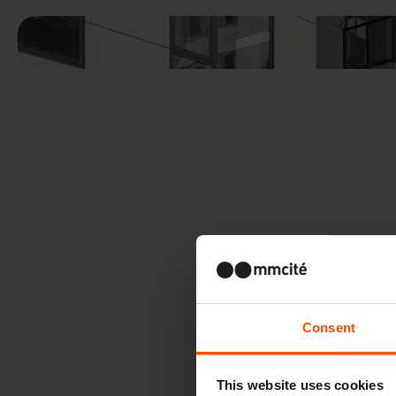
Consent
This website uses cookies