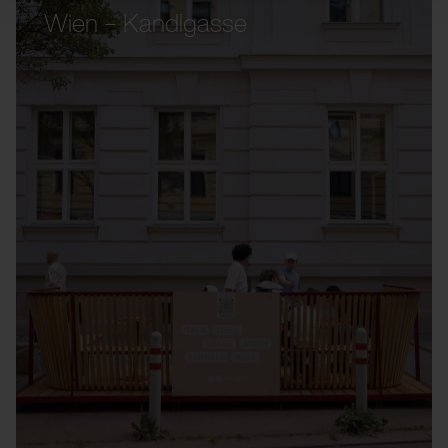
Wien – Kandlgasse