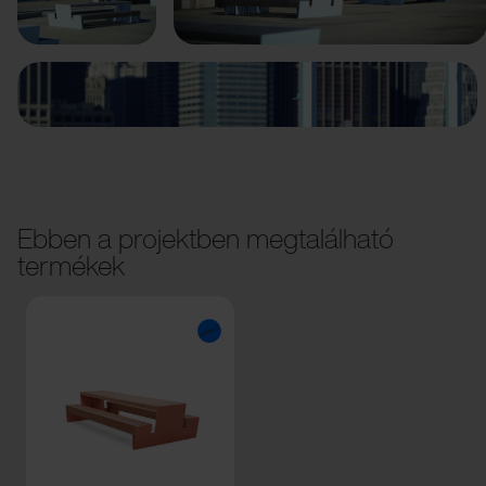
Ebben a projektben megtalálható
termékek