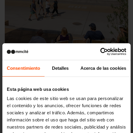
Consentimiento
Detalles
Acerca de las cookies
Esta página web usa cookies
Las cookies de este sitio web se usan para personalizar
Seattle – Popup park
el contenido y los anuncios, ofrecer funciones de redes
sociales y analizar el tráfico. Además, compartimos
información sobre el uso que haga del sitio web con
nuestros partners de redes sociales, publicidad y análisis