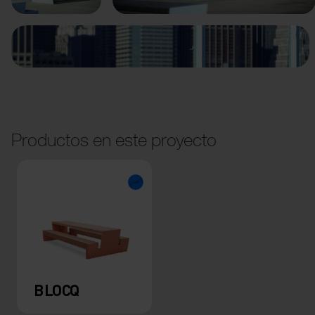
Productos en este proyecto
BLOCQ