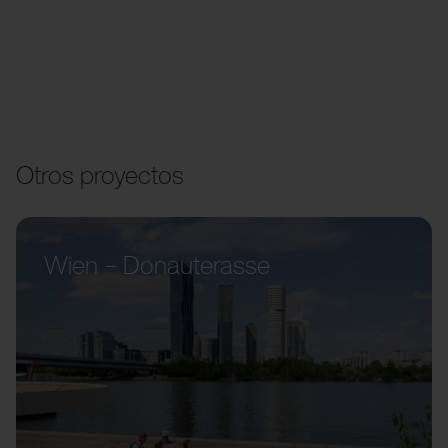
Otros proyectos
Wien – Donauterasse