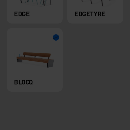
EDGE
EDGETYRE
BLOCQ