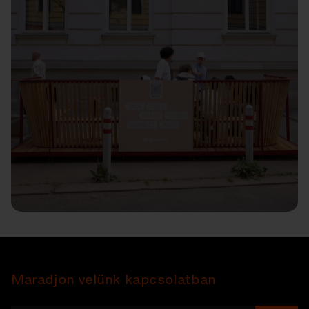
Maradjon velünk kapcsolatban