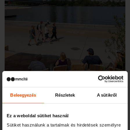
Beleegyezés
Részletek
A sütikről
Ez a weboldal sütiket használ
Seattle – Popup park
Sütiket használunk a tartalmak és hirdetések személyre