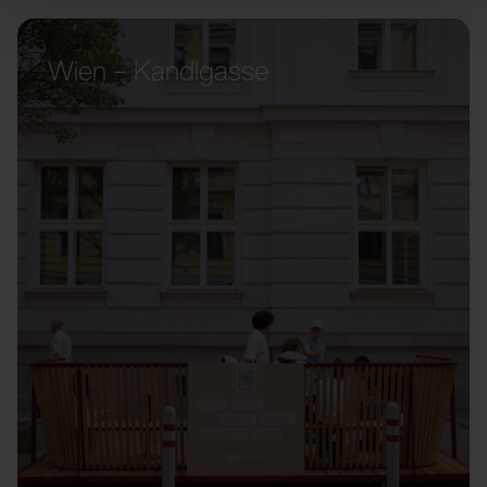
Wien – Kandlgasse