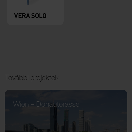
VERA SOLO
További projektek
Wien – Donauterasse