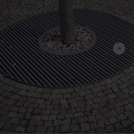
Következő