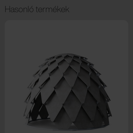
Hasonló termékek