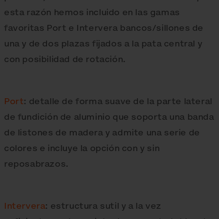
esta razón hemos incluido en las gamas
favoritas Port e Intervera bancos/sillones de
una y de dos plazas fijados a la pata central y
con posibilidad de rotación.
Port
: detalle de forma suave de la parte lateral
de fundición de aluminio que soporta una banda
de listones de madera y admite una serie de
colores e incluye la opción con y sin
reposabrazos.
Intervera
: estructura sutil y a la vez