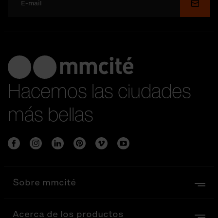
Enviar
Hacemos las ciudades
más bellas
Sobre mmcité
Acerca de los productos