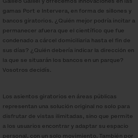
Galileo Galilei y ofrecemos innovaciones en las
gamas Port e Intervera, en forma de sillones y
bancos giratorios. ¿Quién mejor podría incitar a
permanecer afuera que el científico que fue
condenado a cárcel domiciliaria hasta el fin de
sus días? ¿Quién debería indicar la dirección en
la que se situarán los bancos en un parque?
Vosotros decidís.
Los asientos giratorios en áreas públicas
representan una solución original no solo para
disfrutar de vistas ilimitadas, sino que permite
a los usuarios encontrar y adaptar su espacio
personal, con un solo movimiento. También por