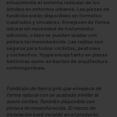
eficazmente el sistema radicular de los
árboles en entornos urbanos. Las piezas de
fundición están disponibles en formatos
cuadrados y circulares. Envejecen de forma
natural sin necesidad de tratamiento
adicional, o bien se pueden acabar con
pintura termoendurecida. Las rejillas son
seguras para todos: ciclistas, peatones
y cochecitos. Toppa encaja tanto en plazas
históricas como en barrios de arquitectura
contemporánea.
Fundición de hierro gris que envejece de
forma natural con un acabado similar al
acero corten. También disponible con
pintura termoendurecida. El marco de
instalación está incluido en el producto.