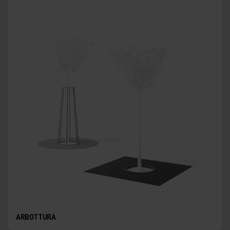
ARBOTTURA