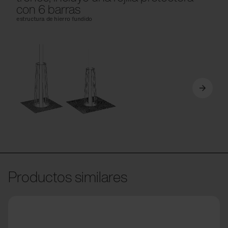
con 6 barras
estructura de hierro fundido
Productos similares