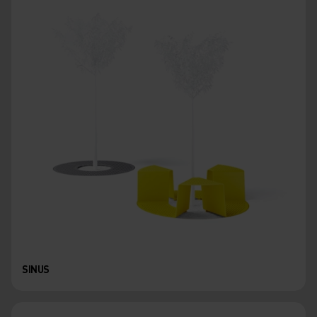
SINUS