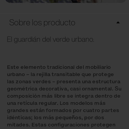
Sobre los producto
El guardián del verde urbano.
Este elemento tradicional del mobiliario
urbano – la rejilla transitable que protege
las zonas verdes – presenta una estructura
geométrica decorativa, casi ornamental. Su
composición más libre se integra dentro de
una retícula regular. Los modelos más
grandes están formados por cuatro partes
idénticas; los más pequeños, por dos
mitades. Estas configuraciones protegen