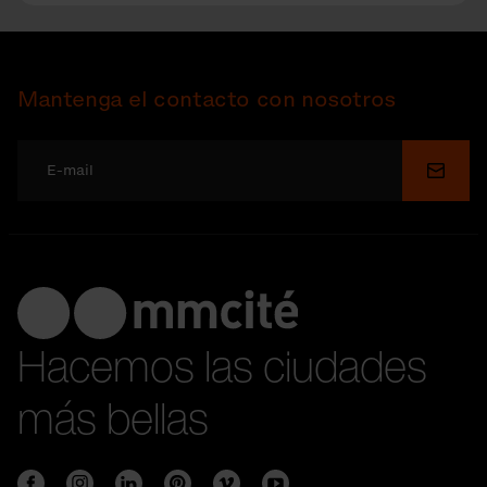
Mantenga el contacto con nosotros
Enviar
Hacemos las ciudades
más bellas