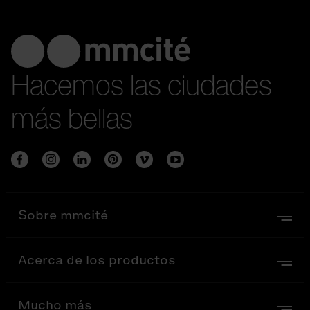
Hacemos las ciudades
más bellas
Sobre mmcité
Acerca de los productos
Mucho más