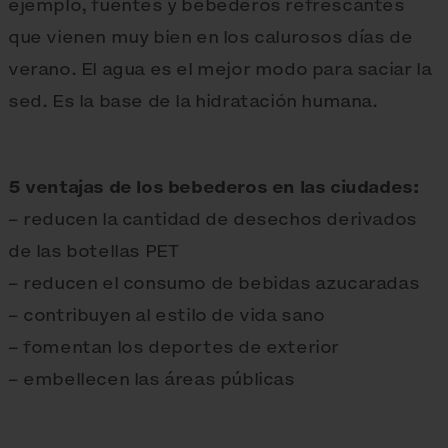
ejemplo, fuentes y bebederos refrescantes
que vienen muy bien en los calurosos días de
verano. El agua es el mejor modo para saciar la
sed. Es la base de la hidratación humana.
5 ventajas de los bebederos en las ciudades:
– reducen la cantidad de desechos derivados
de las botellas PET
– reducen el consumo de bebidas azucaradas
– contribuyen al estilo de vida sano
– fomentan los deportes de exterior
– embellecen las áreas públicas