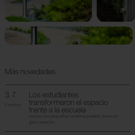
Anterior
Siguiente
Más novedades
3. 7.
Los estudiantes
transformaron el espacio
Eventos
frente a la escuela
Incluso los pequeños cambios pueden tener un
gran impacto.