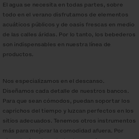
El agua se necesita en todas partes, sobre
todo en el verano disfrutamos de elementos
acuáticos públicos y de oasis frescas en medio
de las calles áridas. Por lo tanto, los bebederos
son indispensables en nuestra línea de
productos.
Nos especializamos en el descanso.
Diseñamos cada detalle de nuestros bancos.
Para que sean cómodos, puedan soportar los
caprichos del tiempo y luzcan perfectos en los
sitios adecuados. Tenemos otros instrumentos
más para mejorar la comodidad afuera. Por