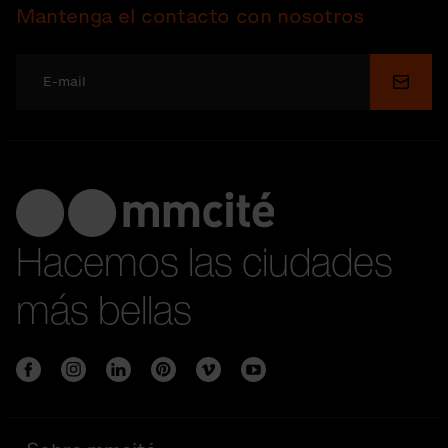
Mantenga el contacto con nosotros
Enviar
Hacemos las ciudades
más bellas