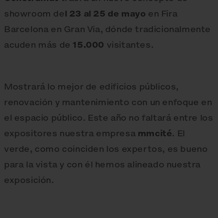
showroom de
l 23 al 25 de mayo
en Fira
Barcelona en Gran Via, dónde tradicionalmente
acuden más de
15.000
visitantes.
Mostrará lo mejor de edificios públicos,
renovación y mantenimiento con un enfoque en
el espacio público. Este año no faltará entre los
expositores nuestra empresa
mmcité
. El
verde, como coinciden los expertos, es bueno
para la vista y con él hemos alineado nuestra
exposición.