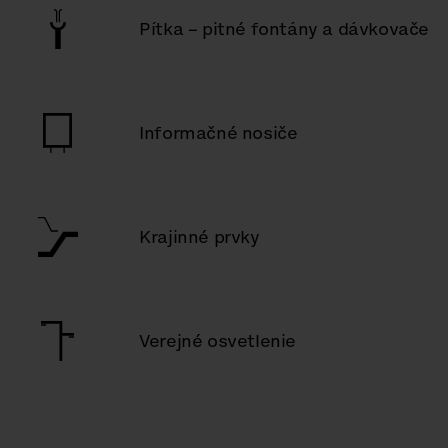
Pítka – pitné fontány a dávkovače
Informačné nosiče
Krajinné prvky
Verejné osvetlenie