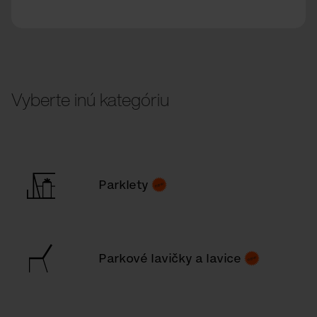
Vyberte inú kategóriu
Parklety
Parkové lavičky a lavice