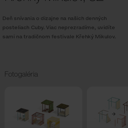
Deň snívania o dizajne na našich denných
posteliach Cuby. Viac neprezradíme, uvidíte
sami na tradičnom festivale Křehký Mikulov.
Fotogaléria