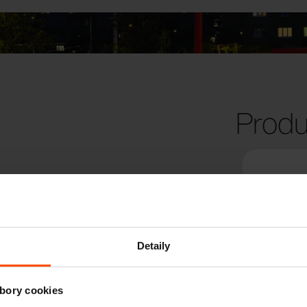
Produ
Detaily
bory cookies