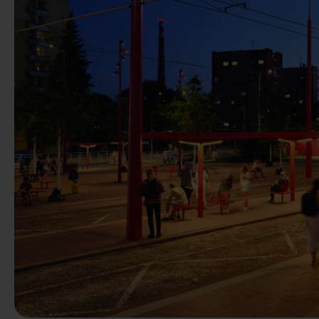
Predchádzaj