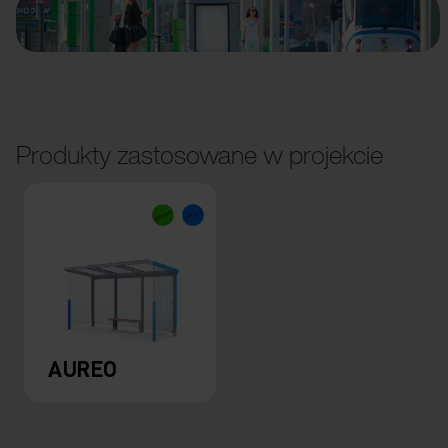
Produkty zastosowane w projekcie
AUREO