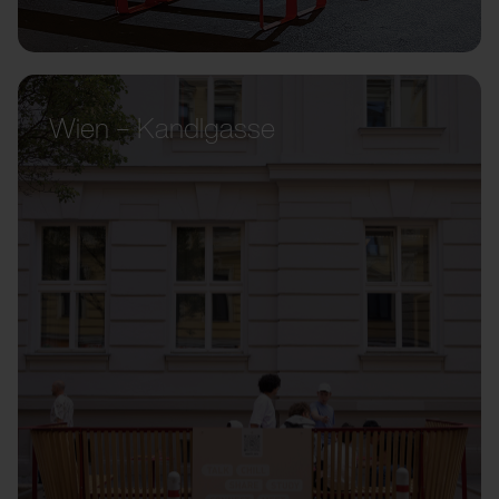
Wien – Kandlgasse