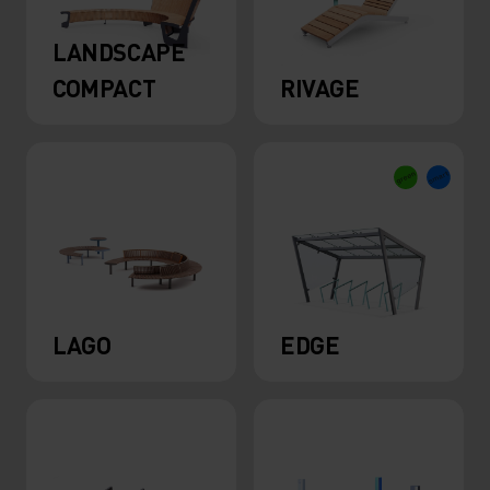
LANDSCAPE
COMPACT
RIVAGE
LAGO
EDGE