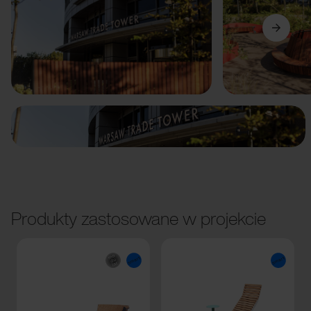
Poprzedni
Dalej
Produkty zastosowane w projekcie