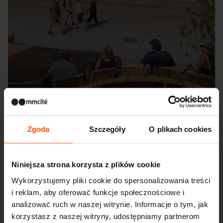
Zgoda
Szczegóły
O plikach cookies
Niniejsza strona korzysta z plików cookie
Seattle – Popup park
Wykorzystujemy pliki cookie do spersonalizowania treści
i reklam, aby oferować funkcje społecznościowe i
analizować ruch w naszej witrynie. Informacje o tym, jak
korzystasz z naszej witryny, udostępniamy partnerom