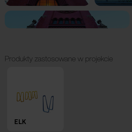
Produkty zastosowane w projekcie
ELK