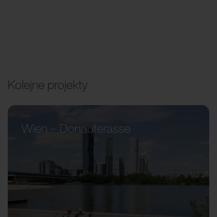
Kolejne projekty
Wien – Donauterasse