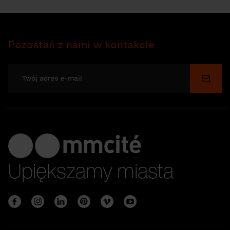
Pozostań z nami w kontakcie
Wyślij
Upiększamy miasta