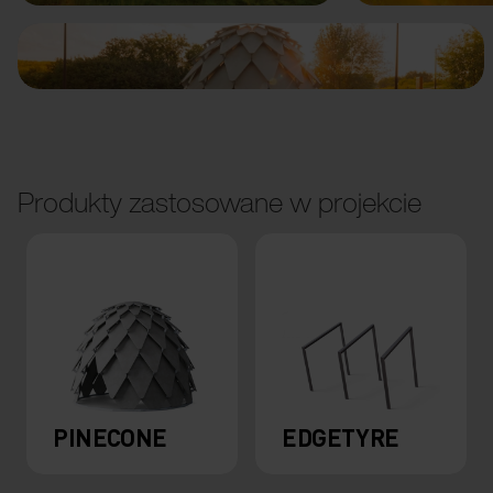
Produkty zastosowane w projekcie
PINECONE
EDGETYRE