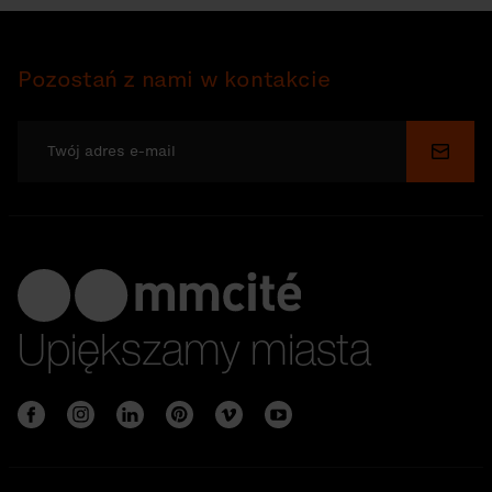
Pozostań z nami w kontakcie
Wyślij
Upiększamy miasta