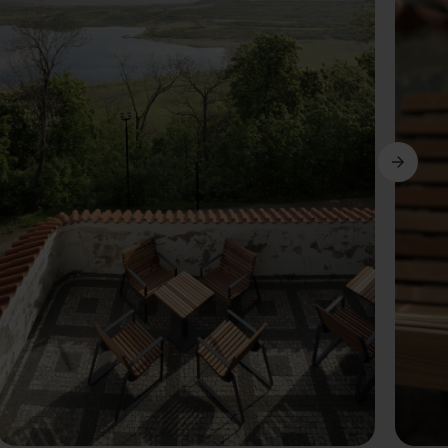
Dalej