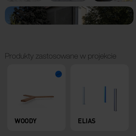
Produkty zastosowane w projekcie
WOODY
ELIAS