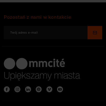
Pozostań z nami w kontakcie
Wyślij
Upiększamy miasta