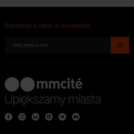
Pozostań z nami w kontakcie
Wyślij
Upiększamy miasta