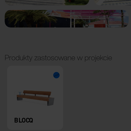
Produkty zastosowane w projekcie
BLOCQ