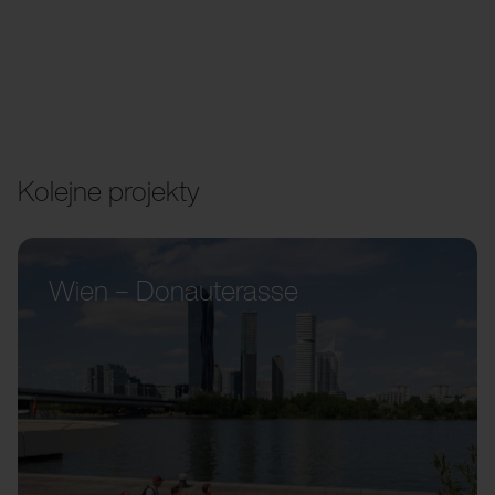
Kolejne projekty
Wien – Donauterasse