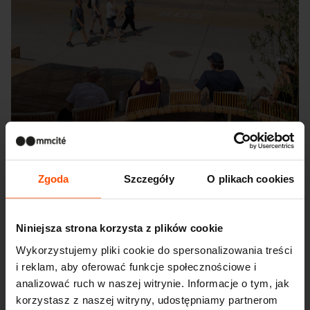
Zgoda
Szczegóły
O plikach cookies
Niniejsza strona korzysta z plików cookie
Seattle – Popup park
Wykorzystujemy pliki cookie do spersonalizowania treści
i reklam, aby oferować funkcje społecznościowe i
analizować ruch w naszej witrynie. Informacje o tym, jak
korzystasz z naszej witryny, udostępniamy partnerom