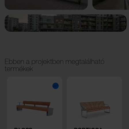
Ebben a projektben megtalálható
termékek