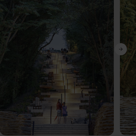
Következő