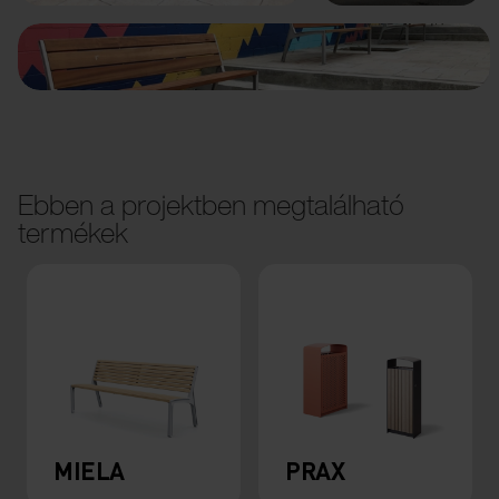
Ebben a projektben megtalálható
termékek
MIELA
PRAX