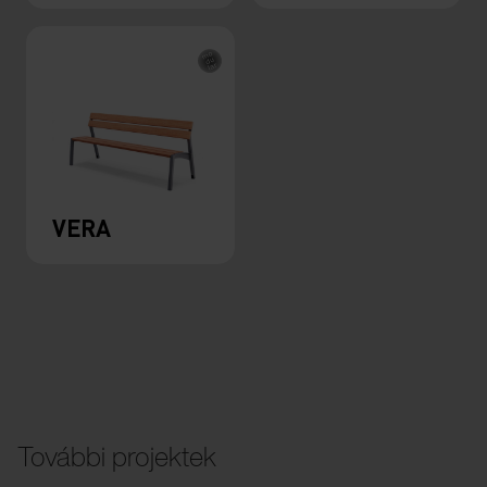
VERA
További projektek