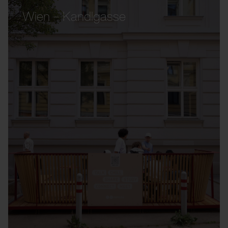
Wien – Kandlgasse