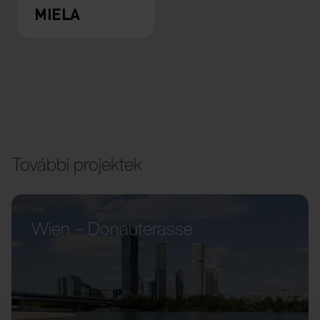
MIELA
További projektek
Wien – Donauterasse