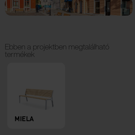
Ebben a projektben megtalálható
termékek
MIELA