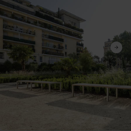
Következő