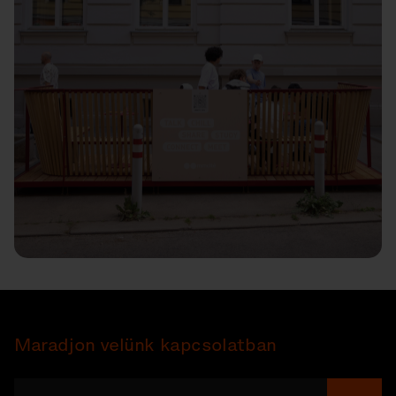
Maradjon velünk kapcsolatban