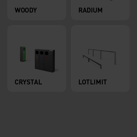
WOODY
RADIUM
CRYSTAL
LOTLIMIT