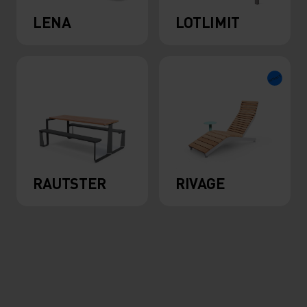
LENA
LOTLIMIT
RAUTSTER
RIVAGE