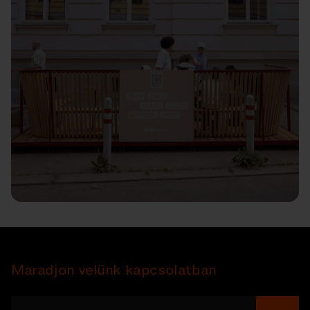
Maradjon velünk kapcsolatban