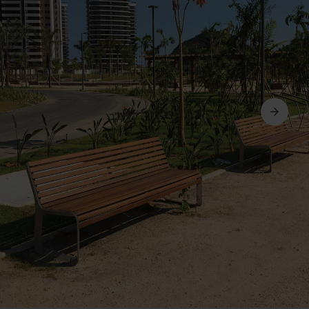
Következő