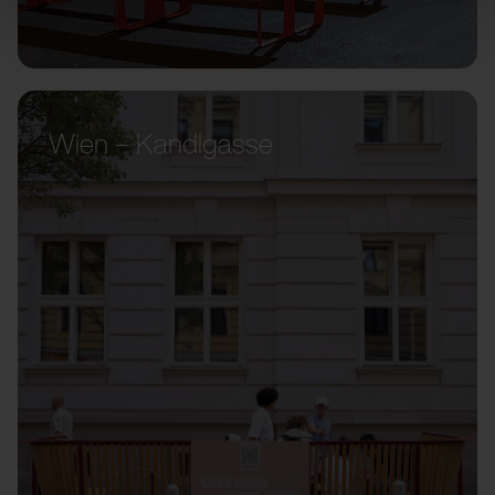
Wien – Kandlgasse