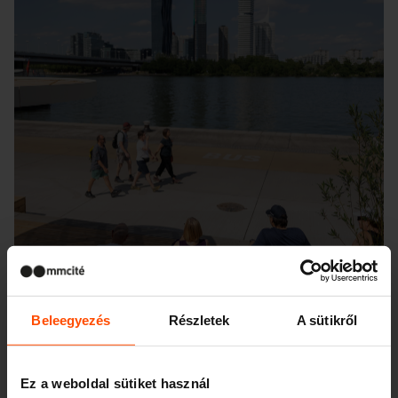
Beleegyezés
Részletek
A sütikről
Ez a weboldal sütiket használ