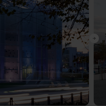
Következő