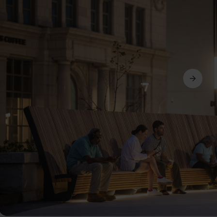
Következő