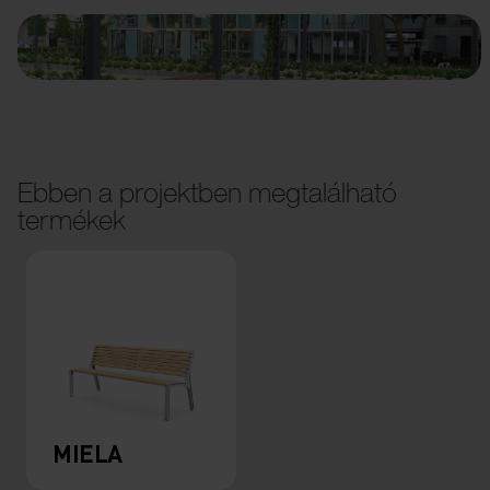
Ebben a projektben megtalálható
termékek
MIELA