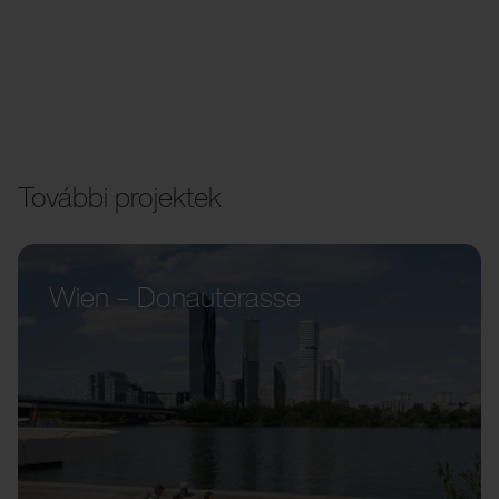
További projektek
Wien – Donauterasse