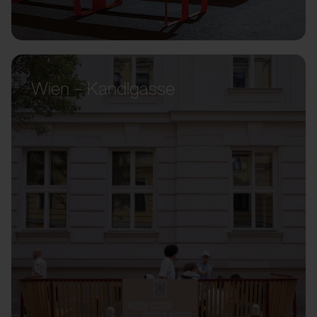
Wien – Kandlgasse