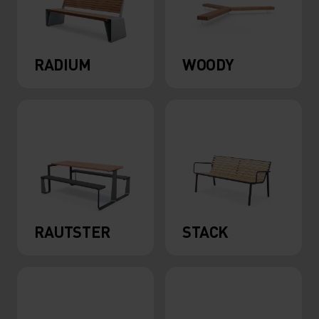
RADIUM
WOODY
RAUTSTER
STACK