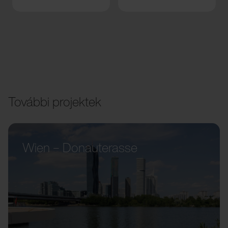
További projektek
Wien – Donauterasse