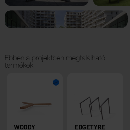
Ebben a projektben megtalálható
termékek
WOODY
EDGETYRE